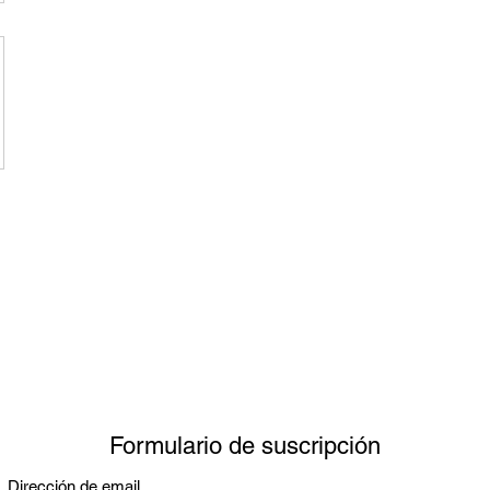
Formulario de suscripción