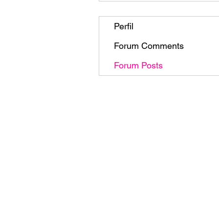
Perfil
Forum Comments
Forum Posts