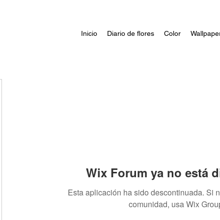
Inicio
Diario de flores
Color
Wallpape
Wix Forum ya no está d
Esta aplicación ha sido descontinuada. Si 
comunidad, usa Wix Grou