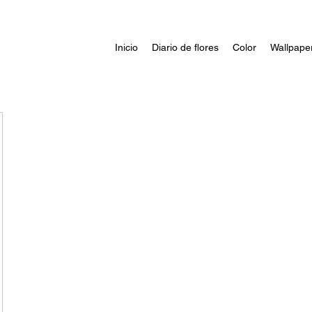
Inicio
Diario de flores
Color
Wallpape