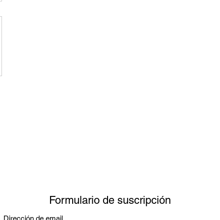
Formulario de suscripción