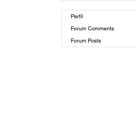
Perfil
Forum Comments
Forum Posts