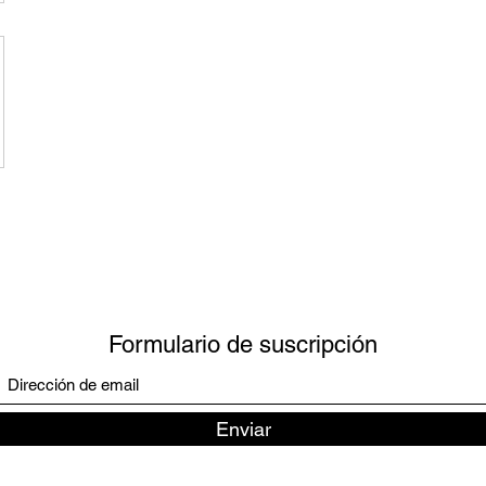
Formulario de suscripción
Enviar