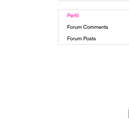
Perfil
Forum Comments
Forum Posts